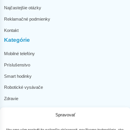
Najčastejšie otázky
Reklamačné podmienky
Kontakt
Kategórie
Mobilné telefóny
Príslušenstvo
Smart hodinky
Robotické vysávače
Zdravie
Elektromobilita
Spravovať
Herná zóna