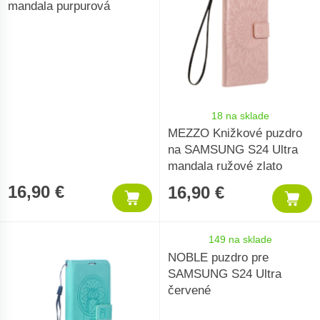
mandala purpurová
18 na sklade
MEZZO Knižkové puzdro
na SAMSUNG S24 Ultra
mandala ružové zlato
16,90 €
16,90 €
149 na sklade
NOBLE puzdro pre
SAMSUNG S24 Ultra
červené