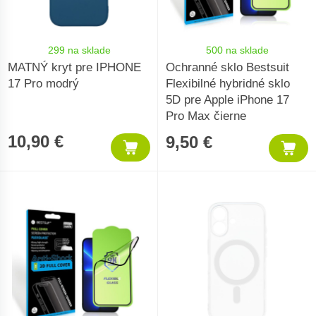
299 na sklade
500 na sklade
MATNÝ kryt pre IPHONE
Ochranné sklo Bestsuit
17 Pro modrý
Flexibilné hybridné sklo
5D pre Apple iPhone 17
Pro Max čierne
10,90 €
9,50 €