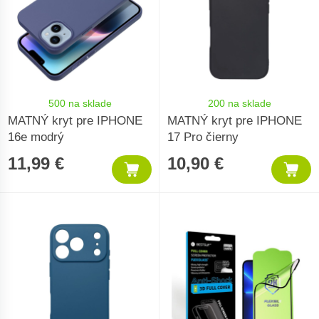
500 na sklade
200 na sklade
MATNÝ kryt pre IPHONE
MATNÝ kryt pre IPHONE
16e modrý
17 Pro čierny
11,99 €
10,90 €