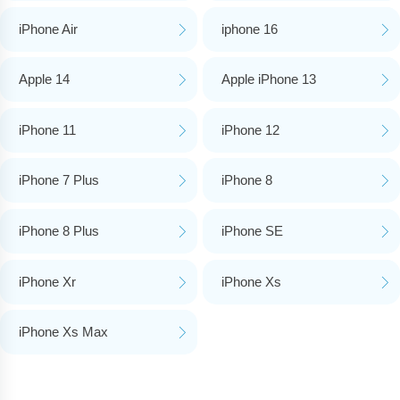
iPhone Air
iphone 16
Apple 14
Apple iPhone 13
iPhone 11
iPhone 12
iPhone 7 Plus
iPhone 8
iPhone 8 Plus
iPhone SE
iPhone Xr
iPhone Xs
iPhone Xs Max