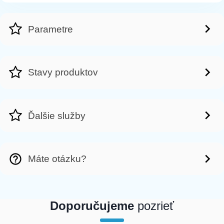
Parametre
Stavy produktov
Ďalšie služby
Máte otázku?
Doporučujeme
pozrieť