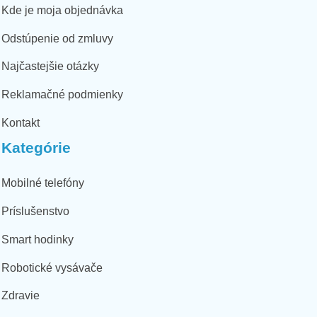
Kde je moja objednávka
Odstúpenie od zmluvy
Najčastejšie otázky
Reklamačné podmienky
Kontakt
Kategórie
Mobilné telefóny
Príslušenstvo
Smart hodinky
Robotické vysávače
Zdravie