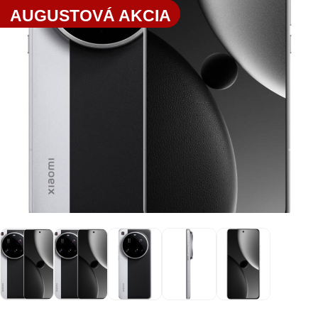
AUGUSTOVÁ AKCIA