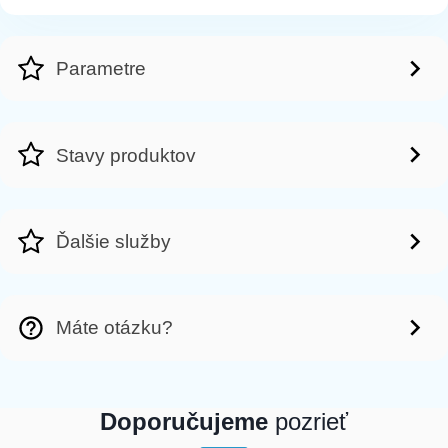
Parametre
Stavy produktov
Ďalšie služby
Máte otázku?
Doporučujeme
pozrieť