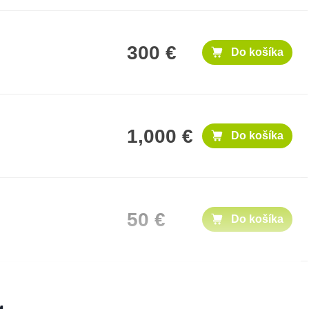
300 €
Do košíka
1,000 €
Do košíka
50 €
Do košíka
500 €
Do košíka