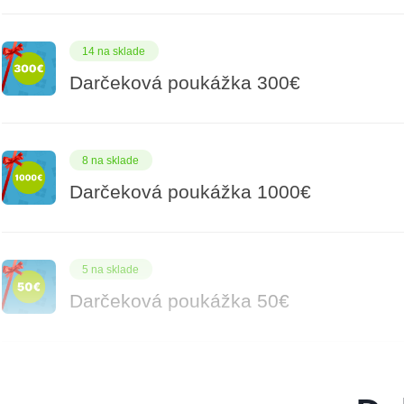
14 na sklade
Darčeková poukážka 300€
8 na sklade
Darčeková poukážka 1000€
5 na sklade
Darčeková poukážka 50€
9 na sklade