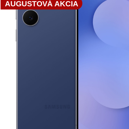
AUGUSTOVÁ AKCIA