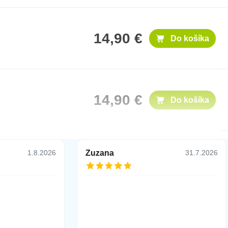
14,90 €
Do košíka
14,90 €
Do košíka
Zuzana
1.8.2026
31.7.2026
14,90 €
Do košíka
36,90 €
Do košíka