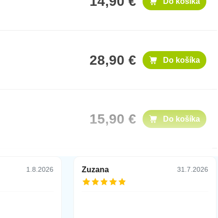
14,90 €
Do košíka
28,90 €
Do košíka
15,90 €
Do košíka
Zuzana
1.8.2026
31.7.2026
15,90 €
Do košíka