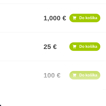
1,000 €
Do košíka
25 €
Do košíka
100 €
Do košíka
300 €
Do košíka