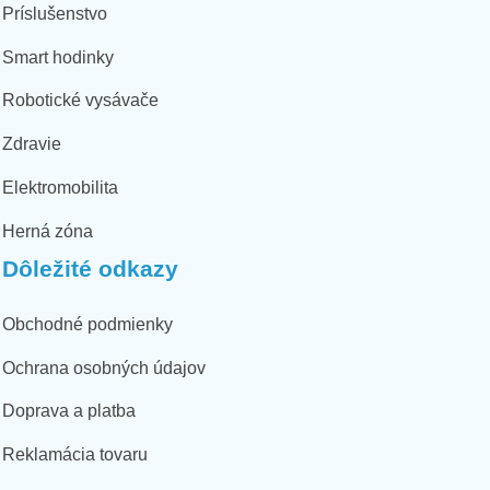
Príslušenstvo
Smart hodinky
Robotické vysávače
Zdravie
Elektromobilita
Herná zóna
Dôležité odkazy
Obchodné podmienky
Ochrana osobných údajov
Doprava a platba
Reklamácia tovaru