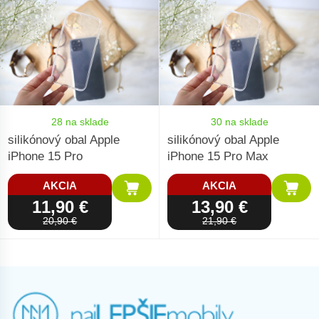
28 na sklade
30 na sklade
silikónový obal Apple
silikónový obal Apple
iPhone 15 Pro
iPhone 15 Pro Max
AKCIA
AKCIA
11,90 €
13,90 €
20,90 €
21,90 €