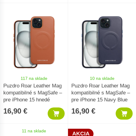
117 na sklade
10 na sklade
Puzdro Roar Leather Mag
Puzdro Roar Leather Mag
kompatibilné s MagSafe –
kompatibilné s MagSafe –
pre iPhone 15 hnedé
pre iPhone 15 Navy Blue
16,90 €
16,90 €
11 na sklade
AKCIA