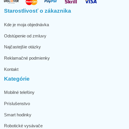
Starostlivosť o zákaznika
Kde je moja objednávka
Odstúpenie od zmluvy
Najčastejšie otázky
Reklamačné podmienky
Kontakt
Kategórie
Mobilné telefóny
Príslušenstvo
Smart hodinky
Robotické vysávače