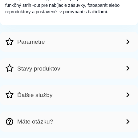
funkčný strih -out pre nabíjacie zásuvky, fotoaparát alebo
reproduktory a postavené -v porovnaní s tlačidlami.
Parametre
Stavy produktov
Ďalšie služby
Máte otázku?