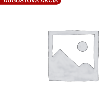
AUGUSTOVÁ AKCIA