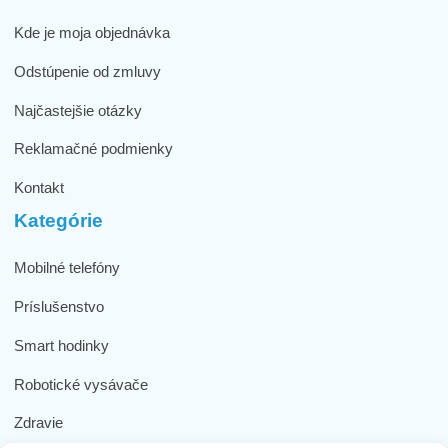
Kde je moja objednávka
Odstúpenie od zmluvy
Najčastejšie otázky
Reklamačné podmienky
Kontakt
Kategórie
Mobilné telefóny
Príslušenstvo
Smart hodinky
Robotické vysávače
Zdravie