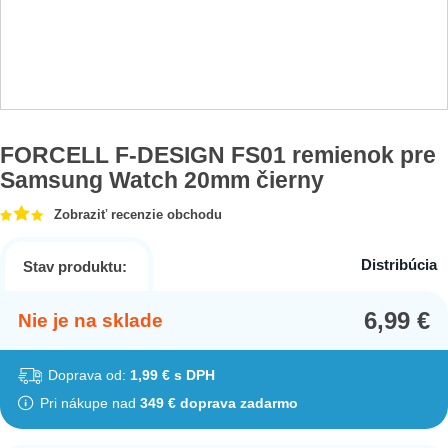
FORCELL F-DESIGN FS01 remienok pre
Samsung Watch 20mm čierny
Zobraziť recenzie obchodu
Distribúcia
Stav produktu:
6,99
€
Nie je na sklade
Doprava od:
1,99 € s DPH
Pri nákupe nad
349 € doprava zadarmo