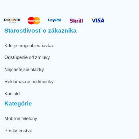
Starostlivosť o zákaznika
Kde je moja objednávka
Odstúpenie od zmluvy
Najčastejšie otázky
Reklamačné podmienky
Kontakt
Kategórie
Mobilné telefóny
Príslušenstvo