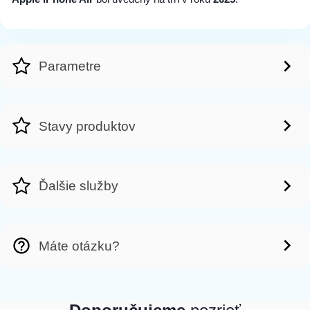
Parametre
Stavy produktov
Ďalšie služby
Máte otázku?