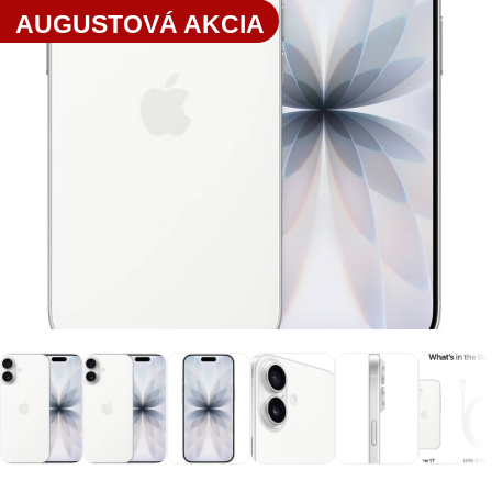
AUGUSTOVÁ AKCIA