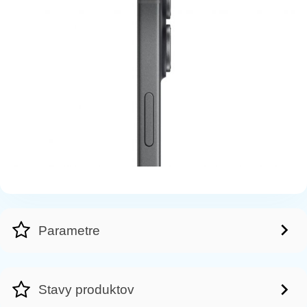
Parametre
Stavy produktov