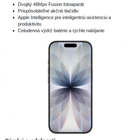
Dvojitý 48Mpx Fusion fotoaparát
Prispôsobiteľné akčné tlačidlo
Apple Intelligence pre inteligentnú asistenciu a
produktivitu
Celodenná výdrž batérie a rýchle nabíjanie