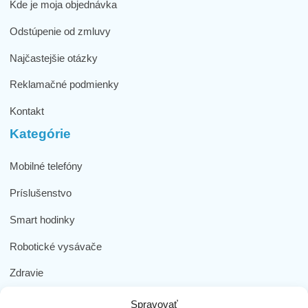
Kde je moja objednávka
Odstúpenie od zmluvy
Najčastejšie otázky
Reklamačné podmienky
Kontakt
Kategórie
Mobilné telefóny
Príslušenstvo
Smart hodinky
Robotické vysávače
Zdravie
Elektromobilita
Spravovať