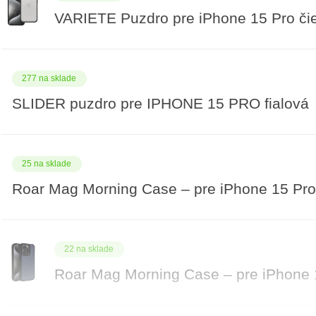
VARIETE Puzdro pre iPhone 15 Pro či
277 na sklade
SLIDER puzdro pre IPHONE 15 PRO fialová
25 na sklade
Roar Mag Morning Case – pre iPhone 15 Pro
22 na sklade
Roar Mag Morning Case – pre iPhone 