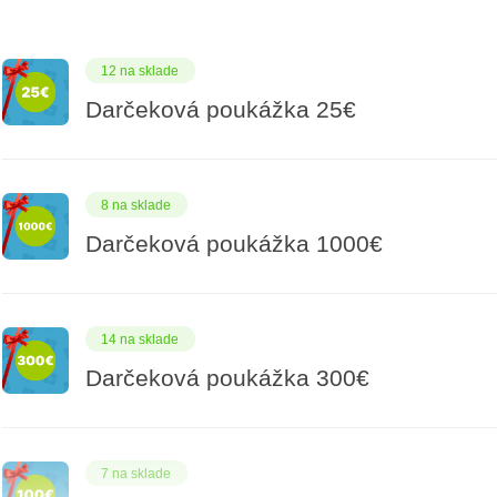
12 na sklade
Darčeková poukážka 25€
8 na sklade
Darčeková poukážka 1000€
14 na sklade
Darčeková poukážka 300€
7 na sklade