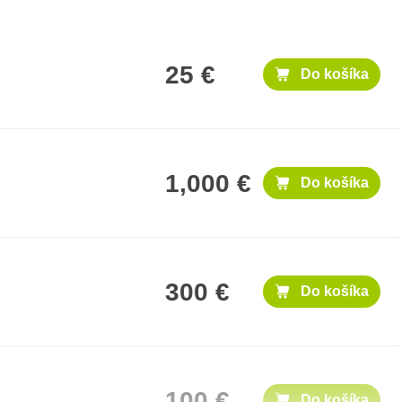
25 €
Do košíka
1,000 €
Do košíka
300 €
Do košíka
100 €
Do košíka