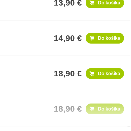
13,90 €
Do košíka
14,90 €
Do košíka
18,90 €
Do košíka
18,90 €
Do košíka