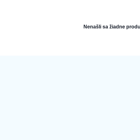
Nenašli sa žiadne produ