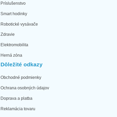
Príslušenstvo
Smart hodinky
Robotické vysávače
Zdravie
Elektromobilita
Herná zóna
Dôležité odkazy
Obchodné podmienky
Ochrana osobných údajov
Doprava a platba
Reklamácia tovaru