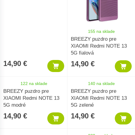
155 na sklade
BREEZY puzdro pre
XIAOMI Redmi NOTE 13
5G fialová
14,90 €
14,90 €
122 na sklade
140 na sklade
BREEZY puzdro pre
BREEZY puzdro pre
XIAOMI Redmi NOTE 13
XIAOMI Redmi NOTE 13
5G modré
5G zelené
14,90 €
14,90 €