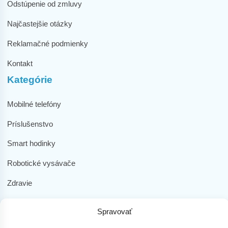
Odstúpenie od zmluvy
Najčastejšie otázky
Reklamačné podmienky
Kontakt
Kategórie
Mobilné telefóny
Príslušenstvo
Smart hodinky
Robotické vysávače
Zdravie
Elektromobilita
Spravovať
Herná zóna