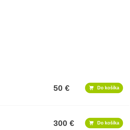
50 €
Do košíka
300 €
Do košíka