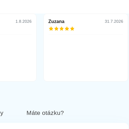
Zuzana
1.8.2026
31.7.2026
by
Máte otázku?