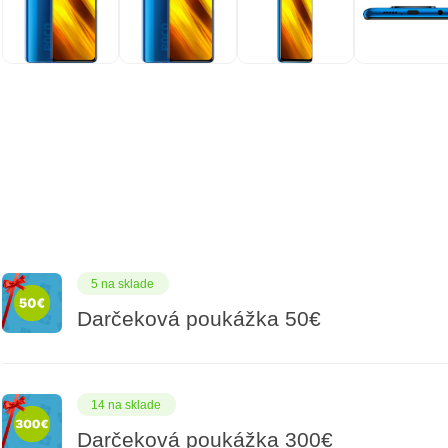
5 na sklade
Darčeková poukážka 50€
14 na sklade
Darčeková poukážka 300€