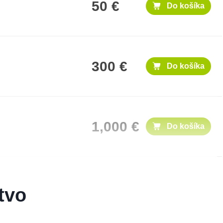
50 €
Do košíka
300 €
Do košíka
1,000 €
Do košíka
100 €
Do košíka
tvo