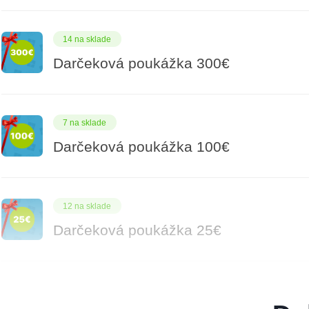
14 na sklade
Darčeková poukážka 300€
7 na sklade
Darčeková poukážka 100€
12 na sklade
Darčeková poukážka 25€
5 na sklade