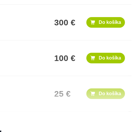
300 €
Do košíka
100 €
Do košíka
25 €
Do košíka
50 €
Do košíka