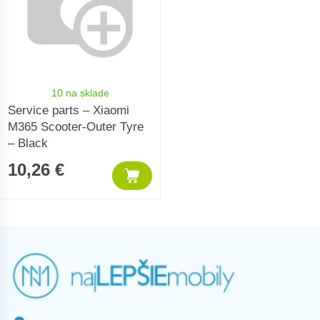
10 na sklade
Service parts – Xiaomi
M365 Scooter-Outer Tyre
– Black
10,26 €