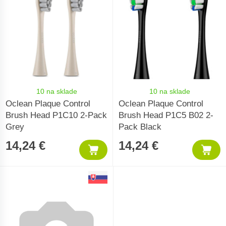
10 na sklade
10 na sklade
Oclean Plaque Control
Oclean Plaque Control
Brush Head P1C10 2-Pack
Brush Head P1C5 B02 2-
Grey
Pack Black
14,24 €
14,24 €