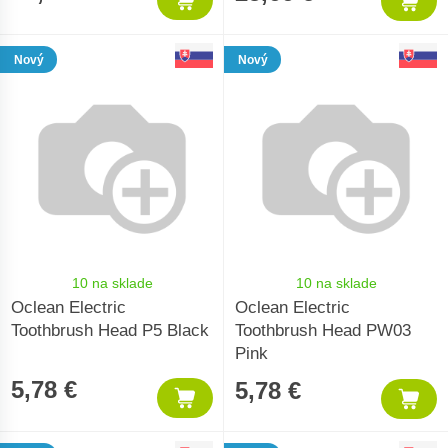
Nový
Nový
10 na sklade
10 na sklade
Oclean Electric
Oclean Electric
Toothbrush Head P5 Black
Toothbrush Head PW03
Pink
5,78 €
5,78 €