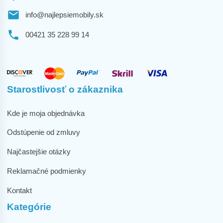
info@najlepsiemobily.sk
00421 35 228 99 14
Starostlivosť o zákaznika
Kde je moja objednávka
Odstúpenie od zmluvy
Najčastejšie otázky
Reklamačné podmienky
Kontakt
Kategórie