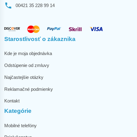
00421 35 228 99 14
Starostlivosť o zákaznika
Kde je moja objednávka
Odstúpenie od zmluvy
Najčastejšie otázky
Reklamačné podmienky
Kontakt
Kategórie
Mobilné telefóny