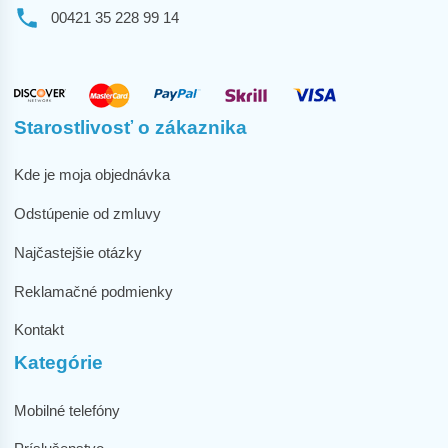
00421 35 228 99 14
Starostlivosť o zákaznika
Kde je moja objednávka
Odstúpenie od zmluvy
Najčastejšie otázky
Reklamačné podmienky
Kontakt
Kategórie
Mobilné telefóny