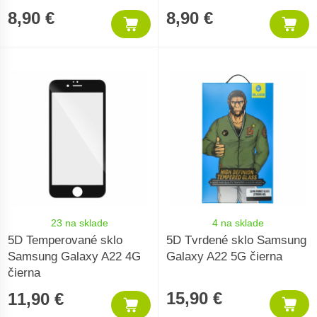
8,90 €
8,90 €
23 na sklade
4 na sklade
5D Temperované sklo
5D Tvrdené sklo Samsung
Samsung Galaxy A22 4G
Galaxy A22 5G čierna
čierna
15,90 €
11,90 €