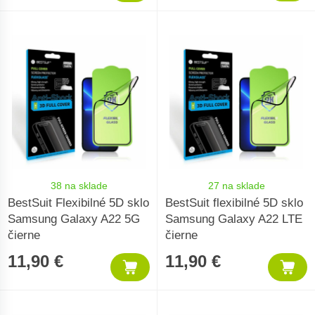
38 na sklade
27 na sklade
BestSuit Flexibilné 5D sklo
BestSuit flexibilné 5D sklo
Samsung Galaxy A22 5G
Samsung Galaxy A22 LTE
čierne
čierne
11,90 €
11,90 €