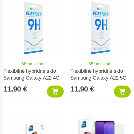
56 na sklade
55 na sklade
Flexibilné hybridné sklo
Flexibilné hybridné sklo
Samsung Galaxy A22 4G
Samsung Galaxy A22 5G
11,90 €
11,90 €