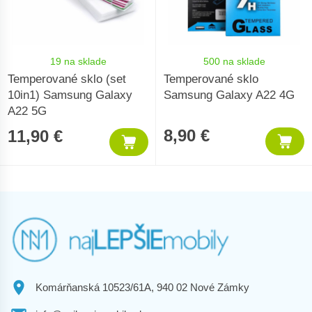
19 na sklade
500 na sklade
Temperované sklo (set
Temperované sklo
10in1) Samsung Galaxy
Samsung Galaxy A22 4G
A22 5G
8,90 €
11,90 €
Komárňanská 10523/61A, 940 02 Nové Zámky