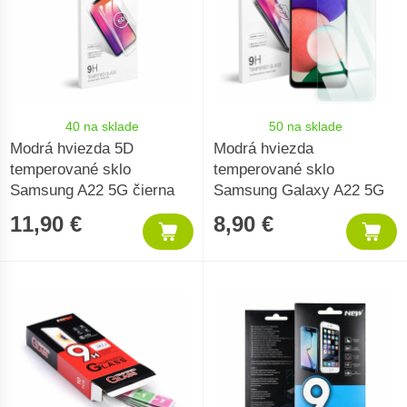
40 na sklade
50 na sklade
Modrá hviezda 5D
Modrá hviezda
temperované sklo
temperované sklo
Samsung A22 5G čierna
Samsung Galaxy A22 5G
11,90 €
8,90 €