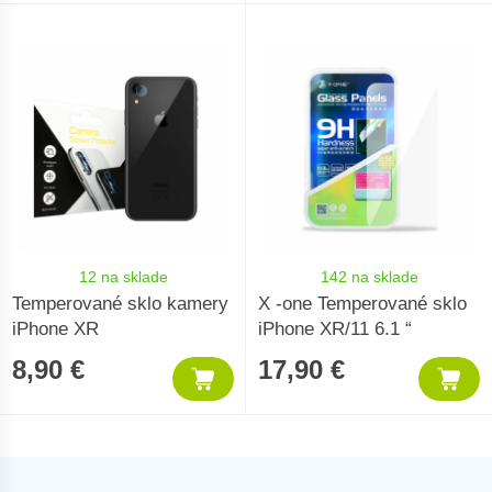
12 na sklade
142 na sklade
Temperované sklo kamery
X -one Temperované sklo
iPhone XR
iPhone XR/11 6.1 “
8,90 €
17,90 €