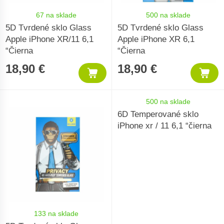
67 na sklade
500 na sklade
5D Tvrdené sklo Glass
5D Tvrdené sklo Glass
Apple iPhone XR/11 6,1
Apple iPhone XR 6,1
“Čierna
“Čierna
18,90 €
18,90 €
500 na sklade
6D Temperované sklo
iPhone xr / 11 6,1 “čierna
133 na sklade