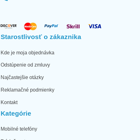
Starostlivosť o zákaznika
Kde je moja objednávka
Odstúpenie od zmluvy
Najčastejšie otázky
Reklamačné podmienky
Kontakt
Kategórie
Mobilné telefóny