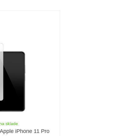
na sklade
 Apple iPhone 11 Pro