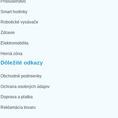
Príslušenstvo
Smart hodinky
Robotické vysávače
Zdravie
Elektromobilita
Herná zóna
Dôležité odkazy
Obchodné podmienky
Ochrana osobných údajov
Doprava a platba
Reklamácia tovaru