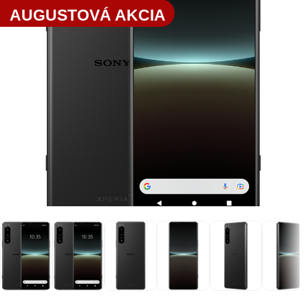
AUGUSTOVÁ AKCIA