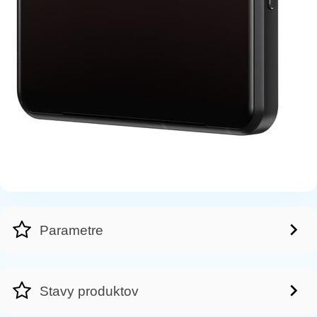
Parametre
Stavy produktov