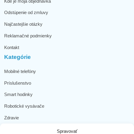
Kde je moja objednávka
Odstúpenie od zmluvy
Najčastejšie otázky
Reklamačné podmienky
Kontakt
Kategórie
Mobilné telefóny
Príslušenstvo
Smart hodinky
Robotické vysávače
Zdravie
Elektromobilita
Spravovať