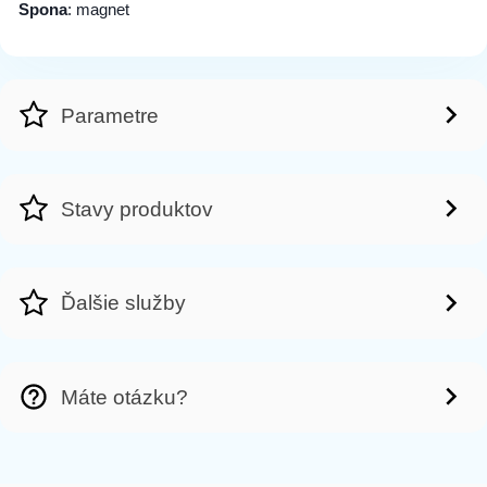
Spona
: magnet
Parametre
Stavy produktov
Ďalšie služby
Máte otázku?