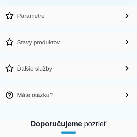
Parametre
Stavy produktov
Ďalšie služby
Máte otázku?
Doporučujeme
pozrieť