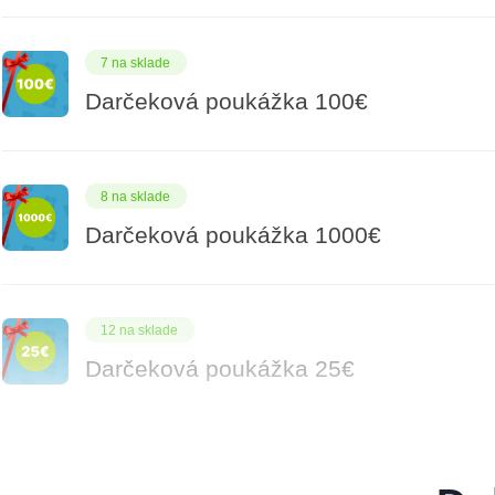
7 na sklade
Darčeková poukážka 100€
8 na sklade
Darčeková poukážka 1000€
12 na sklade
Darčeková poukážka 25€
5 na sklade