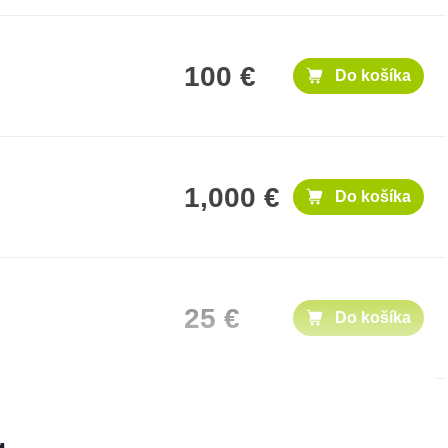
100 €
Do košíka
1,000 €
Do košíka
25 €
Do košíka
50 €
Do košíka