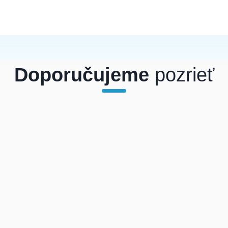
Doporučujeme
pozrieť