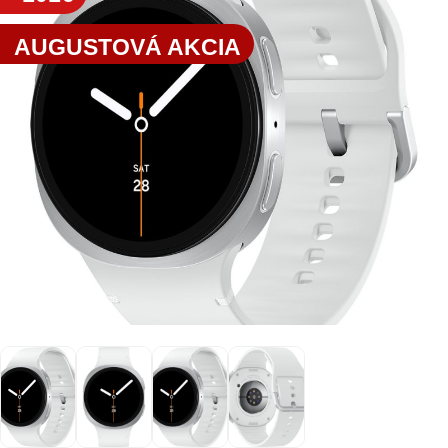
AUGUSTOVÁ AKCIA