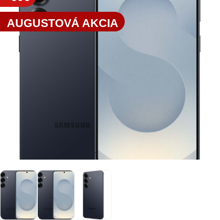
AUGUSTOVÁ AKCIA