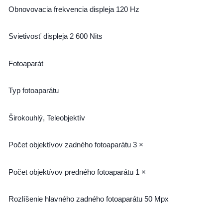
Obnovovacia frekvencia displeja 120 Hz
Svietivosť displeja 2 600 Nits
Fotoaparát
Typ fotoaparátu
Širokouhlý, Teleobjektív
Počet objektívov zadného fotoaparátu 3 ×
Počet objektívov predného fotoaparátu 1 ×
Rozlíšenie hlavného zadného fotoaparátu 50 Mpx