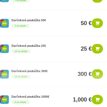
7 na sklade
Darčeková poukážka 50€
50 €
5 na sklade
Darčeková poukážka 25€
25 €
12 na sklade
Darčeková poukážka 300€
300 €
14 na sklade
Darčeková poukážka 1000€
1,000 €
8 na sklade