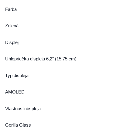
Farba
Zelená
Displej
Uhlopriečka displeja 6,2″ (15,75 cm)
Typ displeja
AMOLED
Vlastnosti displeja
Gorilla Glass