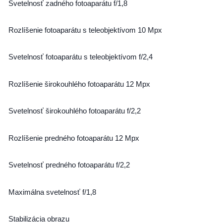
Svetelnosť zadného fotoaparátu f/1,8
Rozlíšenie fotoaparátu s teleobjektívom 10 Mpx
Svetelnosť fotoaparátu s teleobjektívom f/2,4
Rozlíšenie širokouhlého fotoaparátu 12 Mpx
Svetelnosť širokouhlého fotoaparátu f/2,2
Rozlíšenie predného fotoaparátu 12 Mpx
Svetelnosť predného fotoaparátu f/2,2
Maximálna svetelnosť f/1,8
Stabilizácia obrazu