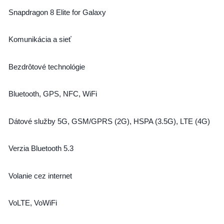
Snapdragon 8 Elite for Galaxy
Komunikácia a sieť
Bezdrôtové technológie
Bluetooth, GPS, NFC, WiFi
Dátové služby 5G, GSM/GPRS (2G), HSPA (3.5G), LTE (4G)
Verzia Bluetooth 5.3
Volanie cez internet
VoLTE, VoWiFi