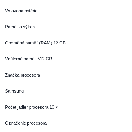
Vstavaná batéria
Pamäť a výkon
Operačná pamäť (RAM) 12 GB
Vnútorná pamäť 512 GB
Značka procesora
Samsung
Počet jadier procesora 10 ×
Označenie procesora