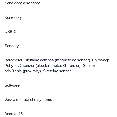
Konektory a senzory
Konektory
USB-C
Senzory
Barometer, Digitálny kompas (magnetický senzor), Gyroskop,
Pohybový senzor (akcelerometer, G-senzor), Senzor
priblíženia (proximity), Svetelný senzor
Software
Verzia operačného systému
Android 15