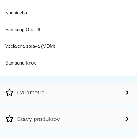
Nadstavba
Samsung One UI
Vzdialená správa (MDM)
Samsung Knox
Parametre
Stavy produktov