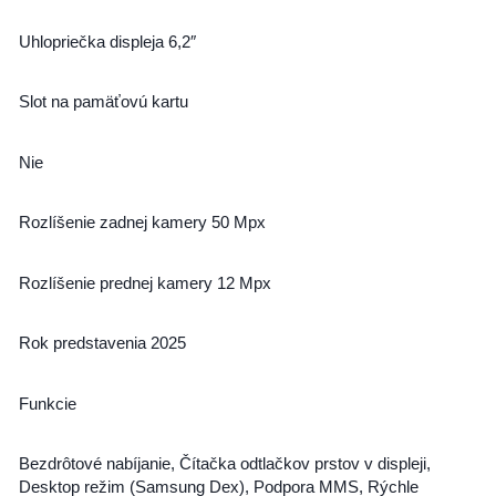
Uhlopriečka displeja 6,2″
Slot na pamäťovú kartu
Nie
Rozlíšenie zadnej kamery 50 Mpx
Rozlíšenie prednej kamery 12 Mpx
Rok predstavenia 2025
Funkcie
Bezdrôtové nabíjanie, Čítačka odtlačkov prstov v displeji,
Desktop režim (Samsung Dex), Podpora MMS, Rýchle