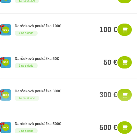
12 na sklade
Darčeková poukážka 100€
100 €
7 na sklade
Darčeková poukážka 50€
50 €
5 na sklade
Darčeková poukážka 300€
300 €
14 na sklade
Darčeková poukážka 500€
500 €
9 na sklade