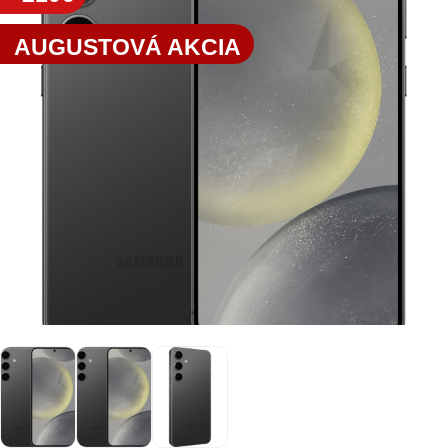
AUGUSTOVÁ AKCIA