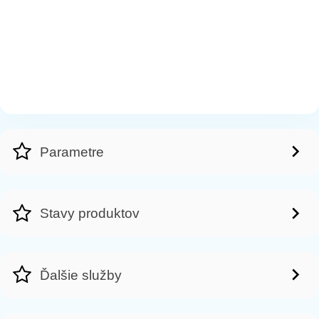
Parametre
Stavy produktov
Ďalšie služby