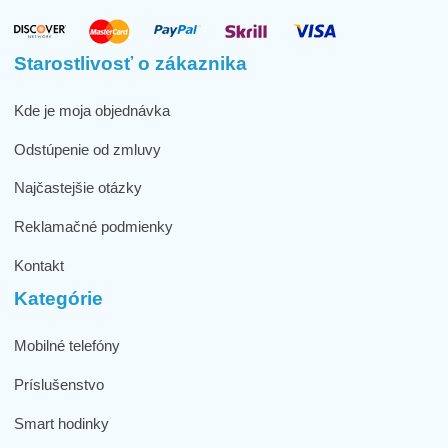
Starostlivosť o zákaznika
Kde je moja objednávka
Odstúpenie od zmluvy
Najčastejšie otázky
Reklamačné podmienky
Kontakt
Kategórie
Mobilné telefóny
Príslušenstvo
Smart hodinky