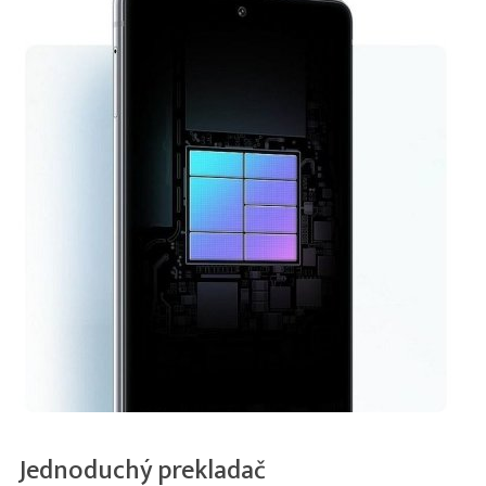
Jednoduchý prekladač