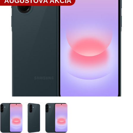
AUGUSTOVÁ AKCIA