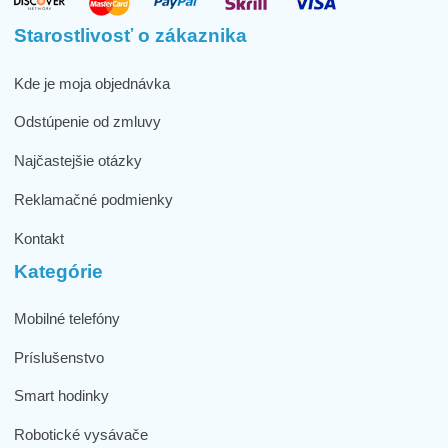
Starostlivosť o zákaznika
Kde je moja objednávka
Odstúpenie od zmluvy
Najčastejšie otázky
Reklamačné podmienky
Kontakt
Kategórie
Mobilné telefóny
Príslušenstvo
Smart hodinky
Robotické vysávače