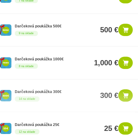
7 na sklade
Darčeková poukážka 500€
500 €
9 na sklade
Darčeková poukážka 1000€
1,000 €
8 na sklade
Darčeková poukážka 300€
300 €
14 na sklade
Darčeková poukážka 25€
25 €
12 na sklade