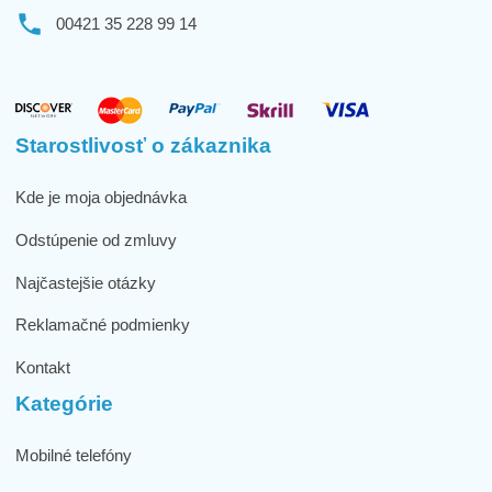
00421 35 228 99 14
Starostlivosť o zákaznika
Kde je moja objednávka
Odstúpenie od zmluvy
Najčastejšie otázky
Reklamačné podmienky
Kontakt
Kategórie
Mobilné telefóny