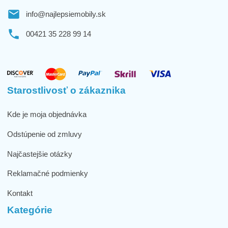
info@najlepsiemobily.sk
00421 35 228 99 14
Starostlivosť o zákaznika
Kde je moja objednávka
Odstúpenie od zmluvy
Najčastejšie otázky
Reklamačné podmienky
Kontakt
Kategórie