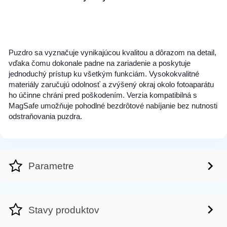
Puzdro sa vyznačuje vynikajúcou kvalitou a dôrazom na detail,
vďaka čomu dokonale padne na zariadenie a poskytuje
jednoduchý prístup ku všetkým funkciám. Vysokokvalitné
materiály zaručujú odolnosť a zvýšený okraj okolo fotoaparátu
ho účinne chráni pred poškodením. Verzia kompatibilná s
MagSafe umožňuje pohodlné bezdrôtové nabíjanie bez nutnosti
odstraňovania puzdra.
Parametre
Stavy produktov