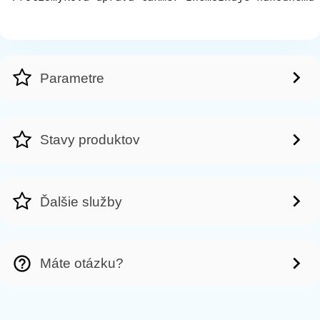
Parametre
Stavy produktov
Ďalšie služby
Máte otázku?