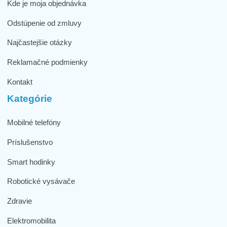
Kde je moja objednávka
Odstúpenie od zmluvy
Najčastejšie otázky
Reklamačné podmienky
Kontakt
Kategórie
Mobilné telefóny
Príslušenstvo
Smart hodinky
Robotické vysávače
Zdravie
Elektromobilita