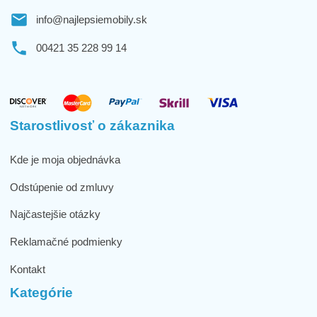
info@najlepsiemobily.sk
00421 35 228 99 14
Starostlivosť o zákaznika
Kde je moja objednávka
Odstúpenie od zmluvy
Najčastejšie otázky
Reklamačné podmienky
Kontakt
Kategórie