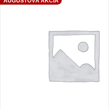
AUGUSTOVÁ AKCIA