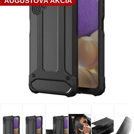
AUGUSTOVÁ AKCIA