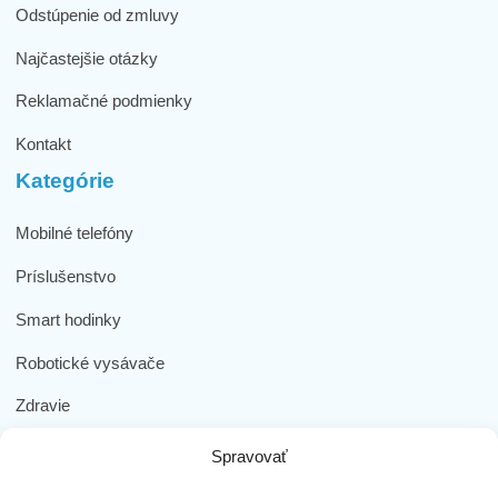
Odstúpenie od zmluvy
Najčastejšie otázky
Reklamačné podmienky
Kontakt
Kategórie
Mobilné telefóny
Príslušenstvo
Smart hodinky
Robotické vysávače
Zdravie
Elektromobilita
Spravovať
Herná zóna