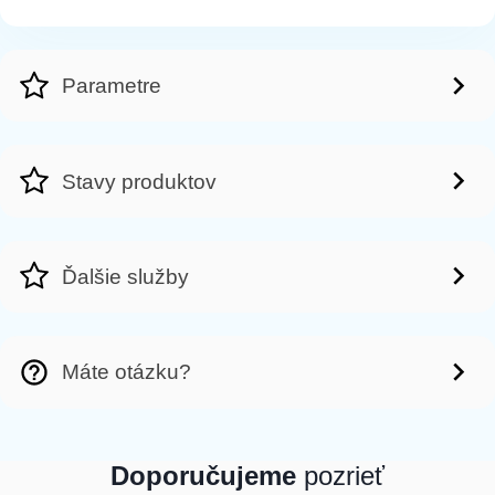
Parametre
Stavy produktov
Ďalšie služby
Máte otázku?
Doporučujeme
pozrieť