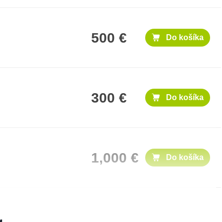
500 €
Do košíka
300 €
Do košíka
1,000 €
Do košíka
50 €
Do košíka