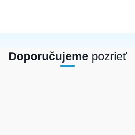
Doporučujeme
pozrieť