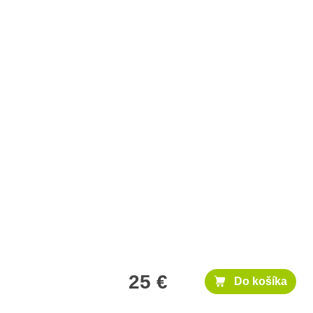
25 €
Do košíka