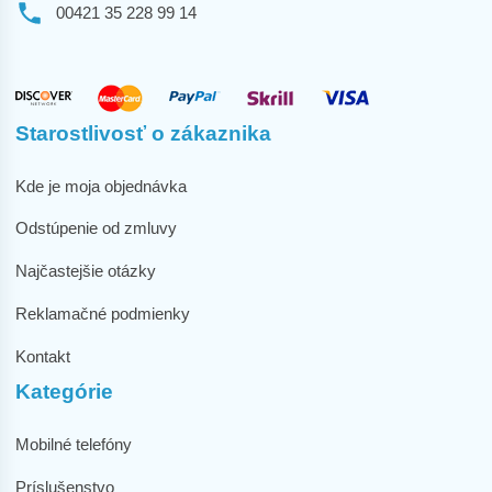
00421 35 228 99 14
Starostlivosť o zákaznika
Kde je moja objednávka
Odstúpenie od zmluvy
Najčastejšie otázky
Reklamačné podmienky
Kontakt
Kategórie
Mobilné telefóny
Príslušenstvo