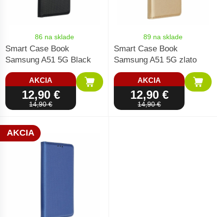
86 na sklade
89 na sklade
Smart Case Book
Smart Case Book
Samsung A51 5G Black
Samsung A51 5G zlato
AKCIA
AKCIA
12,90 €
12,90 €
14,90 €
14,90 €
AKCIA