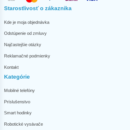
Starostlivosť o zákaznika
Kde je moja objednávka
Odstúpenie od zmluvy
Najčastejšie otázky
Reklamačné podmienky
Kontakt
Kategórie
Mobilné telefóny
Príslušenstvo
Smart hodinky
Robotické vysávače