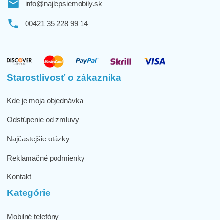
info@najlepsiemobily.sk
00421 35 228 99 14
Starostlivosť o zákaznika
Kde je moja objednávka
Odstúpenie od zmluvy
Najčastejšie otázky
Reklamačné podmienky
Kontakt
Kategórie
Mobilné telefóny