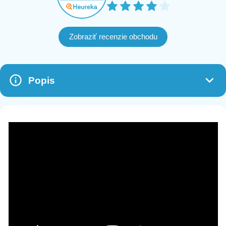
Zobraziť recenzie obchodu
Popis