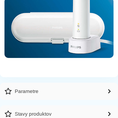
Parametre
Stavy produktov