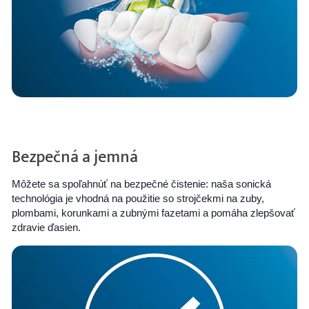
Bezpečná a jemná
Môžete sa spoľahnúť na bezpečné čistenie: naša sonická
technológia je vhodná na použitie so strojčekmi na zuby,
plombami, korunkami a zubnými fazetami a pomáha zlepšovať
zdravie ďasien.