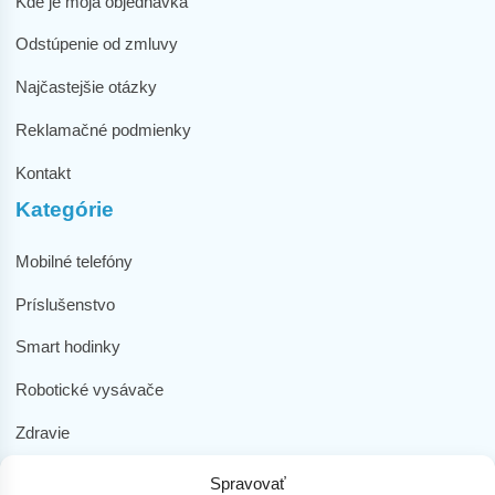
Kde je moja objednávka
Odstúpenie od zmluvy
Najčastejšie otázky
Reklamačné podmienky
Kontakt
Kategórie
Mobilné telefóny
Príslušenstvo
Smart hodinky
Robotické vysávače
Zdravie
Elektromobilita
Spravovať