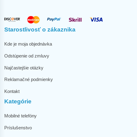
Starostlivosť o zákaznika
Kde je moja objednávka
Odstúpenie od zmluvy
Najčastejšie otázky
Reklamačné podmienky
Kontakt
Kategórie
Mobilné telefóny
Príslušenstvo