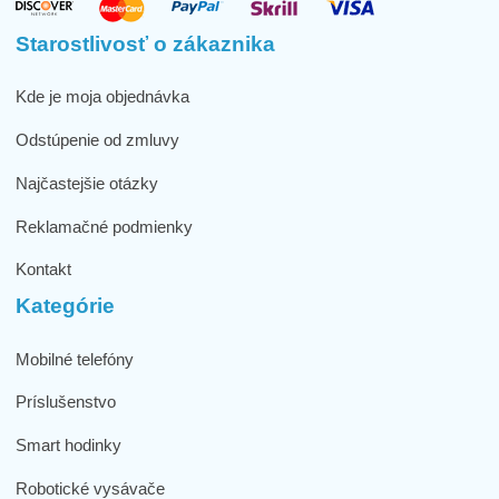
Starostlivosť o zákaznika
Kde je moja objednávka
Odstúpenie od zmluvy
Najčastejšie otázky
Reklamačné podmienky
Kontakt
Kategórie
Mobilné telefóny
Príslušenstvo
Smart hodinky
Robotické vysávače