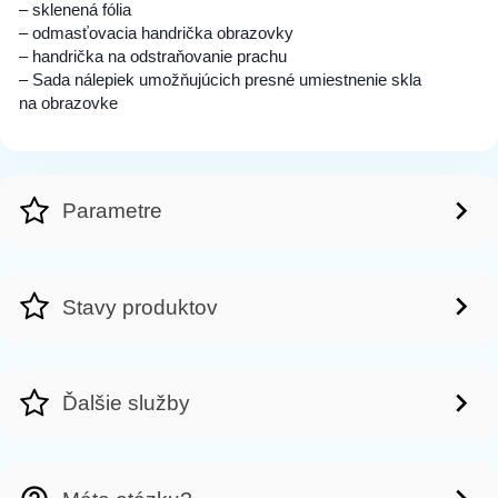
– sklenená fólia
– odmasťovacia handrička obrazovky
– handrička na odstraňovanie prachu
– Sada nálepiek umožňujúcich presné umiestnenie skla
na obrazovke
Parametre
Stavy produktov
Ďalšie služby